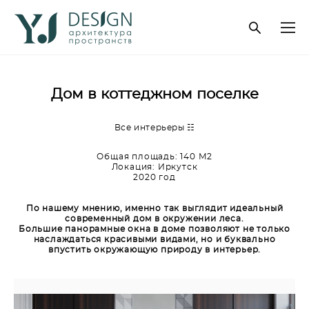
Дом в коттеджном поселке
Все интерьеры ☷
Общая площадь: 140
М2
Локация: Иркутск
2020 год
По нашему мнению, именно так выглядит идеальный
современный дом в окружении леса.
Большие панорамные окна в доме позволяют не только
наслаждаться красивыми видами, но и буквально
впустить окружающую природу в интерьер.